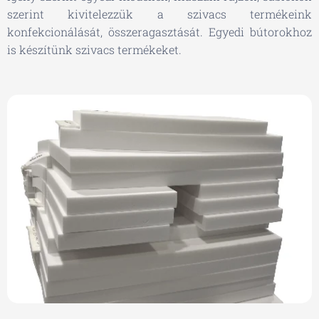
szerint kivitelezzük a szivacs termékeink
konfekcionálását, összeragasztását. Egyedi bútorokhoz
is készítünk szivacs termékeket.