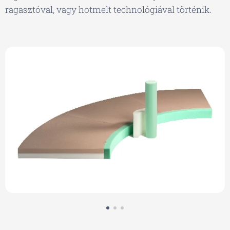
ragasztóval, vagy hotmelt technológiával történik.